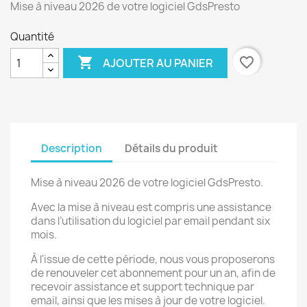
Mise à niveau 2026 de votre logiciel GdsPresto
Quantité

favorite_border
AJOUTER AU PANIER
Description
Détails du produit
Mise à niveau 2026 de votre logiciel GdsPresto.
Avec la mise à niveau est compris une assistance
dans l’utilisation du logiciel par email pendant six
mois.
À l'issue de cette période, nous vous proposerons
de renouveler cet abonnement pour un an, afin de
recevoir assistance et support technique par
email, ainsi que les mises à jour de votre logiciel.