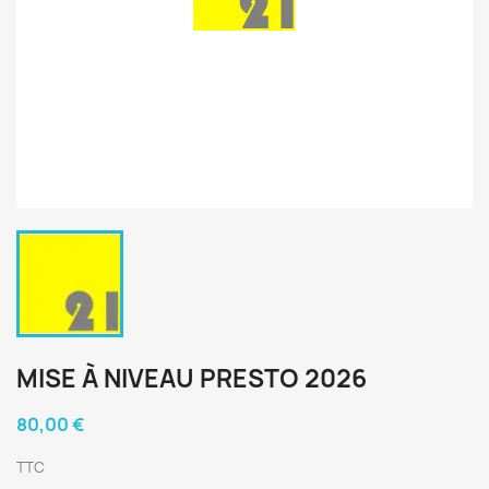
MISE À NIVEAU PRESTO 2026
80,00 €
TTC