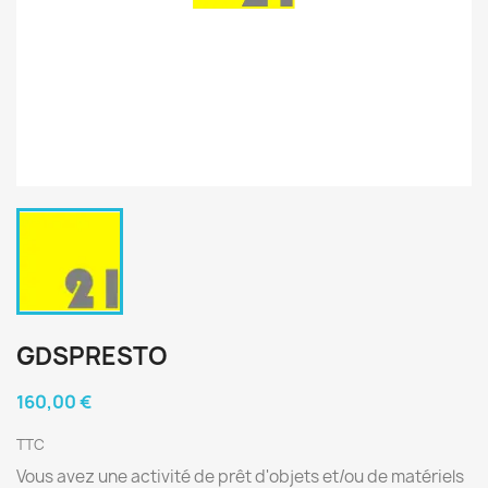
GDSPRESTO
160,00 €
TTC
Vous avez une activité de prêt d'objets et/ou de matériels