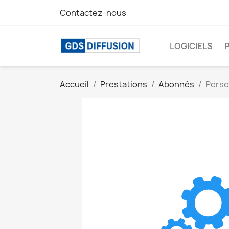
Contactez-nous
LOGICIELS
Accueil
Prestations
Abonnés
Perso